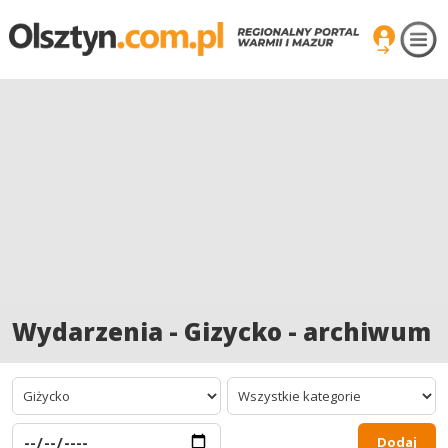
Wydarzenia - Gizycko - archiwum
Dodaj