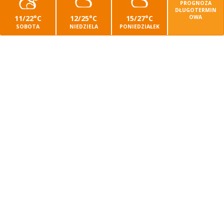
PROGNOZA
DŁUGOTERMIN
11/22°C
12/25°C
15/27°C
OWA
SOBOTA
NIEDZIELA
PONIEDZIAŁEK