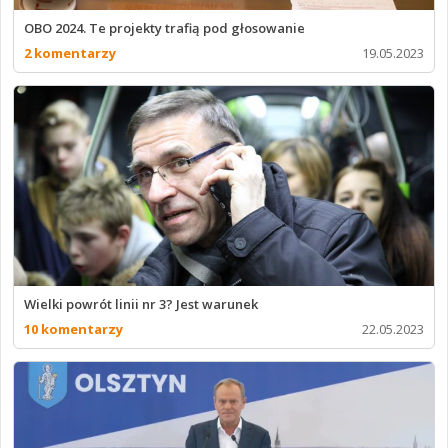
OBO 2024. Te projekty trafią pod głosowanie
2 komentarzy
19.05.2023
Wielki powrót linii nr 3? Jest warunek
10 komentarzy
22.05.2023