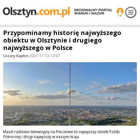
Przypominamy historię najwyższego
obiektu w Olsztynie i drugiego
najwyższego w Polsce
Cezary Kapłon
·
2021-11-12 13:07
Maszt radiowo-telewizyjny na Pieczewie to najwyższy obiekt Polski
Północnej i drugi najwyższy w naszym kraju