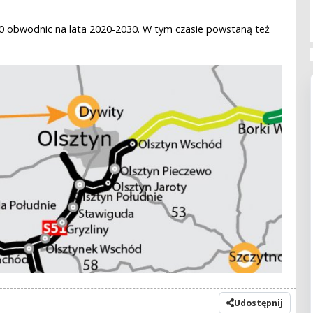
 obwodnic na lata 2020-2030. W tym czasie powstaną też
Udostępnij