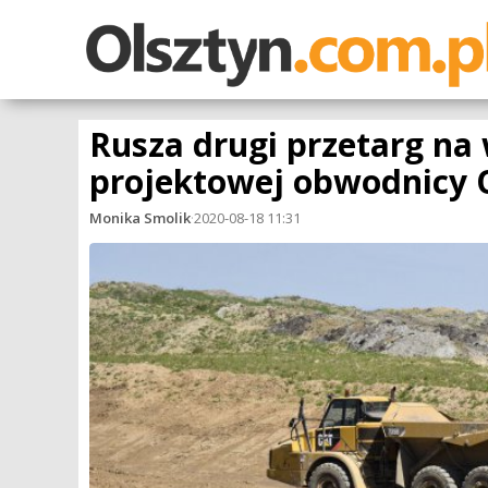
Rusza drugi przetarg n
projektowej obwodnicy 
Monika Smolik
·
2020-08-18 11:31