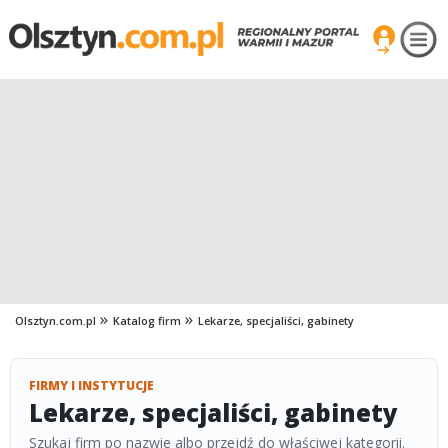
Olsztyn.com.pl
Katalog firm
Lekarze, specjaliści, gabinety
FIRMY I INSTYTUCJE
Lekarze, specjaliści, gabinety
Szukaj firm po nazwie albo przejdź do właściwej kategorii.