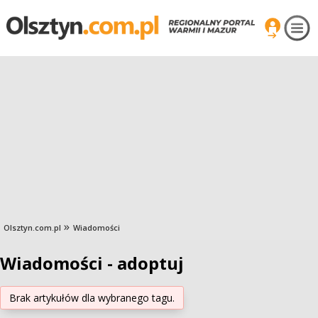
Olsztyn.com.pl
Wiadomości
Wiadomości - adoptuj
Brak artykułów dla wybranego tagu.