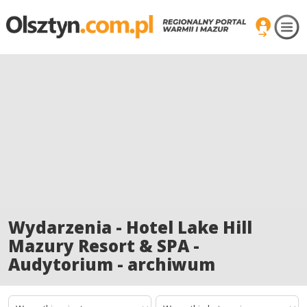
Wydarzenia - Hotel Lake Hill
Mazury Resort & SPA -
Audytorium - archiwum