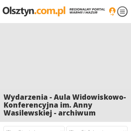
Wydarzenia - Aula Widowiskowo-
Konferencyjna im. Anny
Wasilewskiej - archiwum