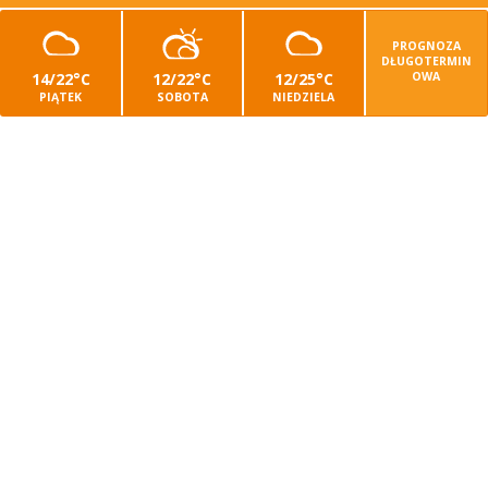
PROGNOZA
DŁUGOTERMIN
14/22°C
12/22°C
12/25°C
OWA
PIĄTEK
SOBOTA
NIEDZIELA