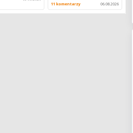
11 komentarzy
06.08.2026