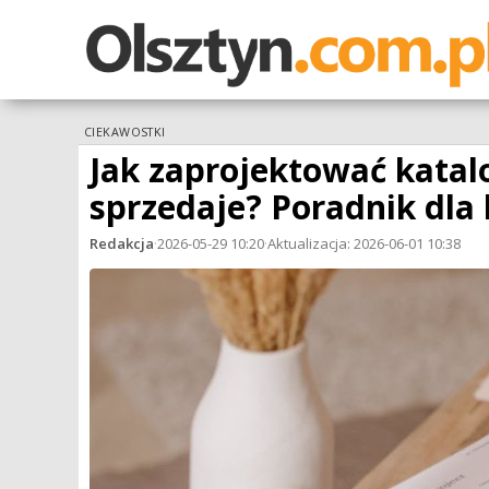
CIEKAWOSTKI
Jak zaprojektować katal
sprzedaje? Poradnik dla
Redakcja
·
2026-05-29 10:20
·
Aktualizacja: 2026-06-01 10:38